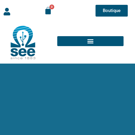
Boutique