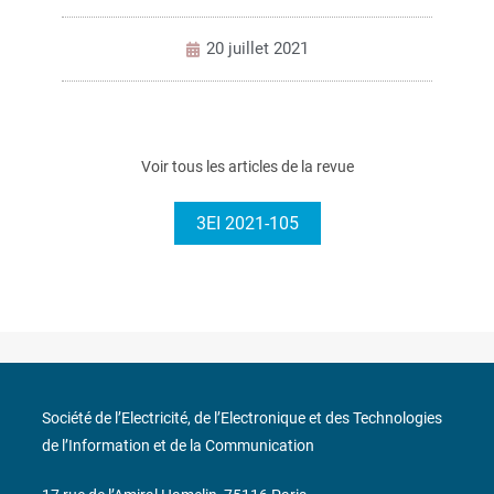
20 juillet 2021
Voir tous les articles de la revue
3EI 2021-105
Société de l’Electricité, de l’Electronique et des Technologies
de l’Information et de la Communication