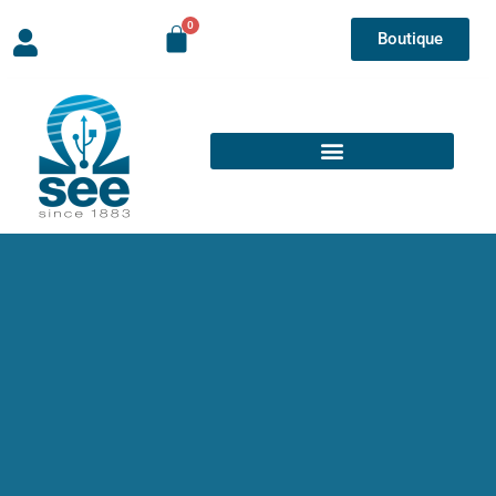
Boutique