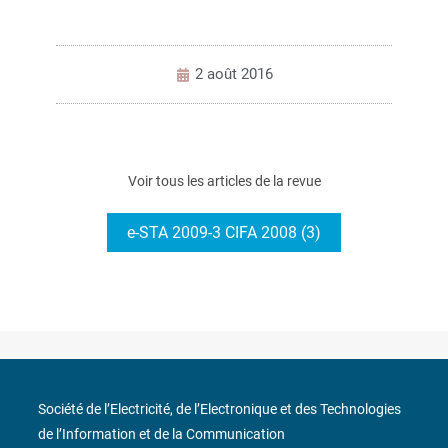
2 août 2016
Voir tous les articles de la revue
e-STA 2009-3 CIFA 2008 (3)
Société de l’Electricité, de l’Electronique et des Technologies
de l’Information et de la Communication