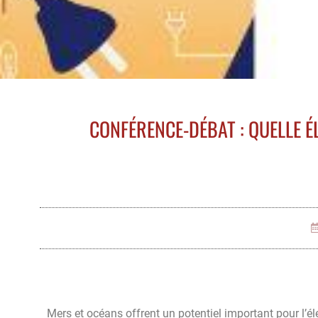
CONFÉRENCE-DÉBAT : QUELLE É
Mers et océans offrent un potentiel important pour l’él