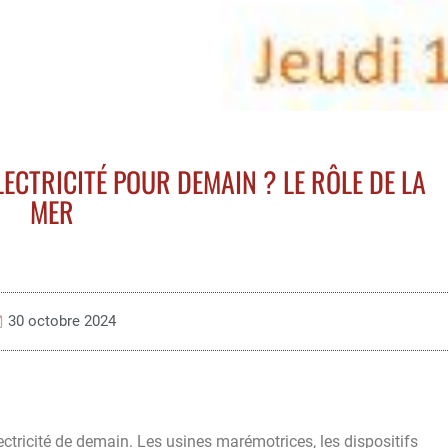
LECTRICITÉ POUR DEMAIN ? LE RÔLE DE LA
MER
30 octobre 2024
ectricité de demain. Les usines marémotrices, les dispositifs