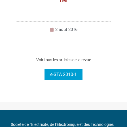
2 août 2016
Voir tous les articles de la revue
e-STA 2010-1
Société de l’Electricité, de l’Electronique et des Technologies