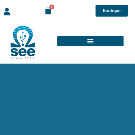
Boutique