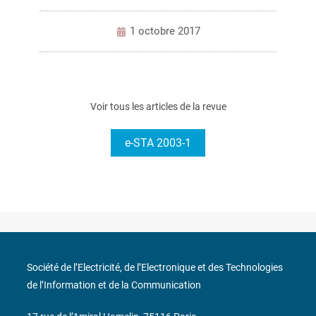
1 octobre 2017
Voir tous les articles de la revue
e-STA 2003-1
Société de l’Electricité, de l’Electronique et des Technologies
de l’Information et de la Communication