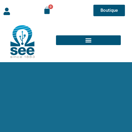
Boutique