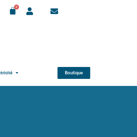
Boutique
tricité