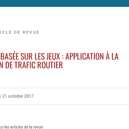
ICLE DE REVUE
ASÉE SUR LES JEUX : APPLICATION À LA
N DE TRAFIC ROUTIER
21 octobre 2017
us les articles de la revue