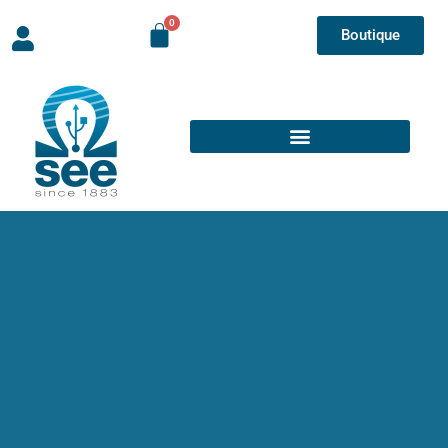
Boutique