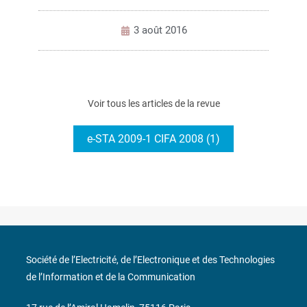
3 août 2016
Voir tous les articles de la revue
e-STA 2009-1 CIFA 2008 (1)
Société de l’Electricité, de l’Electronique et des Technologies
de l’Information et de la Communication