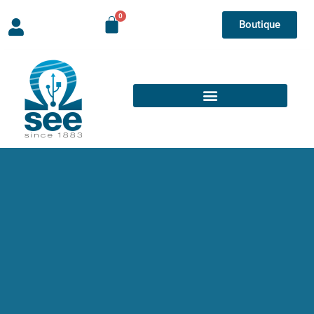
Boutique