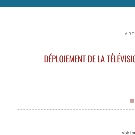
ART
DÉPLOIEMENT DE LA TÉLÉVISI
Voir to