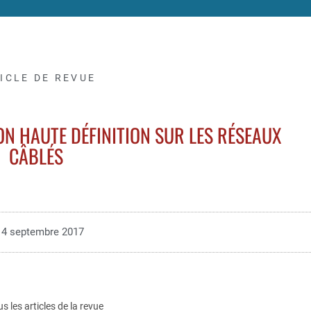
ICLE DE REVUE
ON HAUTE DÉFINITION SUR LES RÉSEAUX
CÂBLÉS
4 septembre 2017
us les articles de la revue