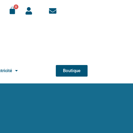
Boutique
tricité