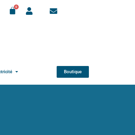
Boutique
tricité