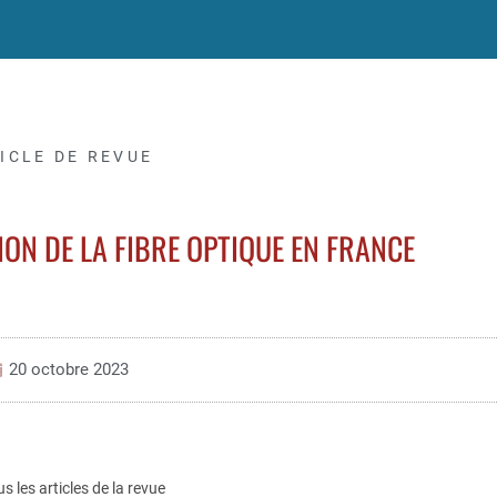
ICLE DE REVUE
ON DE LA FIBRE OPTIQUE EN FRANCE
20 octobre 2023
us les articles de la revue