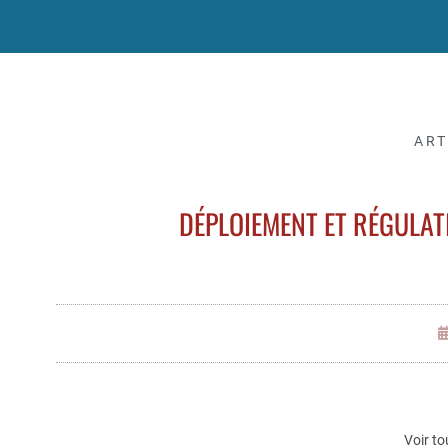
ART
DÉPLOIEMENT ET RÉGULATI
Voir to