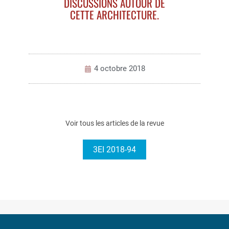
DISCUSSIONS AUTOUR DE
CETTE ARCHITECTURE.
4 octobre 2018
Voir tous les articles de la revue
3EI 2018-94