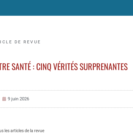
ICLE DE REVUE
NOTRE SANTÉ : CINQ VÉRITÉS SURPRENANTES
9 juin 2026
us les articles de la revue