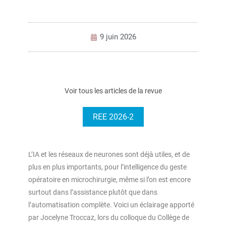
9 juin 2026
Voir tous les articles de la revue
REE 2026-2
L’IA et les réseaux de neurones sont déjà utiles, et de
plus en plus importants, pour l’intelligence du geste
opératoire en microchirurgie, même si l’on est encore
surtout dans l’assistance plutôt que dans
l’automatisation complète. Voici un éclairage apporté
par Jocelyne Troccaz, lors du colloque du Collège de