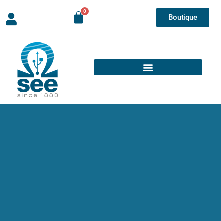
Boutique