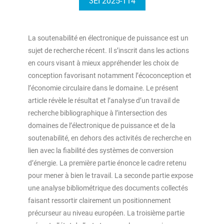
3EI 2025-114
La soutenabilité en électronique de puissance est un
sujet de recherche récent. Il s’inscrit dans les actions
en cours visant à mieux appréhender les choix de
conception favorisant notamment l’écoconception et
l’économie circulaire dans le domaine. Le présent
article révèle le résultat et l’analyse d’un travail de
recherche bibliographique à l’intersection des
domaines de l’électronique de puissance et de la
soutenabilité, en dehors des activités de recherche en
lien avec la fiabilité des systèmes de conversion
d’énergie. La première partie énonce le cadre retenu
pour mener à bien le travail. La seconde partie expose
une analyse bibliométrique des documents collectés
faisant ressortir clairement un positionnement
précurseur au niveau européen. La troisième partie