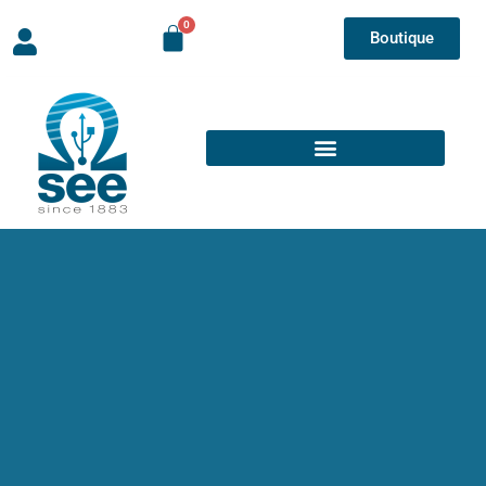
Boutique