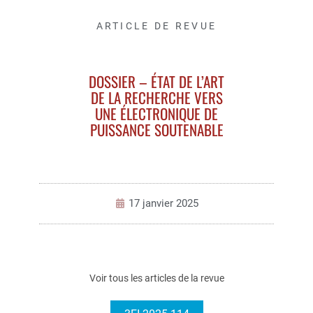
ARTICLE DE REVUE
DOSSIER – ÉTAT DE L’ART
DE LA RECHERCHE VERS
UNE ÉLECTRONIQUE DE
PUISSANCE SOUTENABLE
17 janvier 2025
Voir tous les articles de la revue