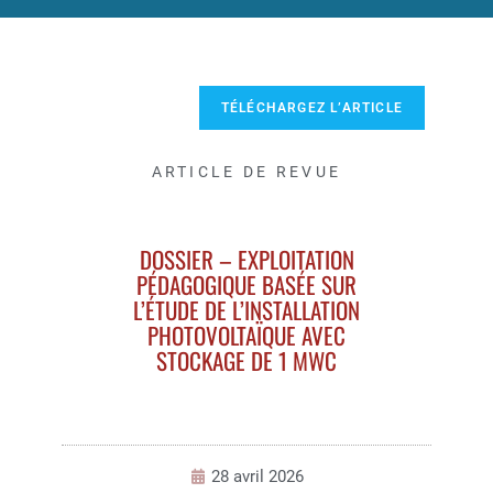
TÉLÉCHARGEZ L’ARTICLE
ARTICLE DE REVUE
DOSSIER – EXPLOITATION
PÉDAGOGIQUE BASÉE SUR
L’ÉTUDE DE L’INSTALLATION
PHOTOVOLTAÏQUE AVEC
STOCKAGE DE 1 MWC
28 avril 2026