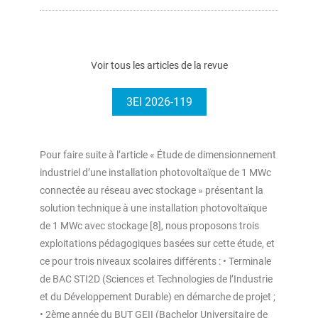
Voir tous les articles de la revue
3EI 2026-119
Pour faire suite à l’article « Étude de dimensionnement
industriel d’une installation photovoltaïque de 1 MWc
connectée au réseau avec stockage » présentant la
solution technique à une installation photovoltaïque
de 1 MWc avec stockage [8], nous proposons trois
exploitations pédagogiques basées sur cette étude, et
ce pour trois niveaux scolaires différents : • Terminale
de BAC STI2D (Sciences et Technologies de l’Industrie
et du Développement Durable) en démarche de projet ;
• 2ème année du BUT GEII (Bachelor Universitaire de