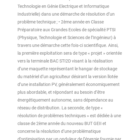
Technologie en Génie Electrique et Informatique
Industrielle) dans une démarche de résolution d’un
problème technique ; • 2ème année en Classe
Préparatoire aux Grandes Ecoles de spécialité PTSI
(Physique, Technologie et Sciences de l’Ingénieur) à
travers une démarche cette fois-ci scientifique. Ainsi,
la première exploitation sera de type « projet » orientée
vers la terminale BAC STI2D visant à la réalisation
d’une maquette représentant le hangar de stockage
du matériel d’un agriculteur désirant la version îlotée
d’une installation PV, généralement économiquement
plus abordable, et répondant au besoin d’être
énergétiquement autonome, sans dépendance au
réseau de distribution. La seconde, de type «
résolution de problèmes techniques » est dédiée à une
classe de 2ème année du nouveau BUT GEII et
concerne la résolution d’une problématique
d’optimisation par un onduleur de l’énergie fournie par