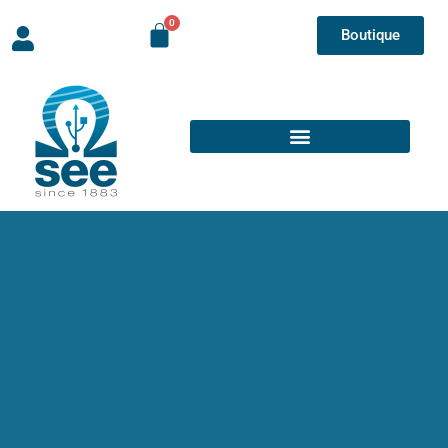
Boutique