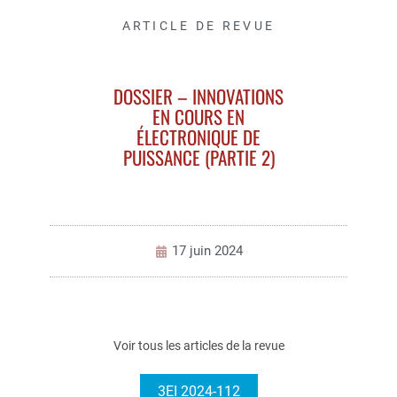
ARTICLE DE REVUE
DOSSIER – INNOVATIONS
EN COURS EN
ÉLECTRONIQUE DE
PUISSANCE (PARTIE 2)
17 juin 2024
Voir tous les articles de la revue
3EI 2024-112