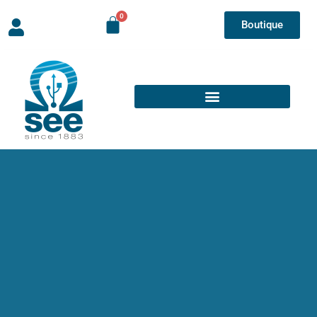
Boutique