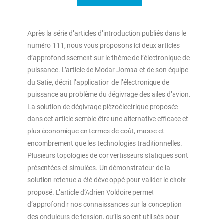
Après la série d’articles d’introduction publiés dans le
numéro 111, nous vous proposons ici deux articles
d’approfondissement sur le thème de l’électronique de
puissance. L’article de Modar Jomaa et de son équipe
du Satie, décrit l’application de l’électronique de
puissance au problème du dégivrage des ailes d’avion.
La solution de dégivrage piézoélectrique proposée
dans cet article semble être une alternative efficace et
plus économique en termes de coût, masse et
encombrement que les technologies traditionnelles.
Plusieurs topologies de convertisseurs statiques sont
présentées et simulées. Un démonstrateur de la
solution retenue a été développé pour valider le choix
proposé. L’article d’Adrien Voldoire permet
d’approfondir nos connaissances sur la conception
des onduleurs de tension, qu’ils soient utilisés pour