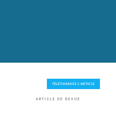
TÉLÉCHARGEZ L’ARTICLE
ARTICLE DE REVUE