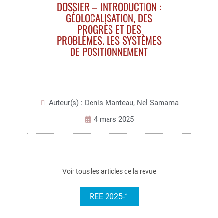
DOSSIER – INTRODUCTION :
GÉOLOCALISATION, DES
PROGRÈS ET DES
PROBLÈMES. LES SYSTÈMES
DE POSITIONNEMENT
Auteur(s) : Denis Manteau, Nel Samama
4 mars 2025
Voir tous les articles de la revue
REE 2025-1