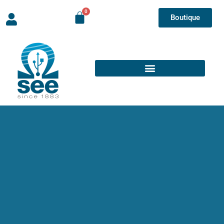
Boutique