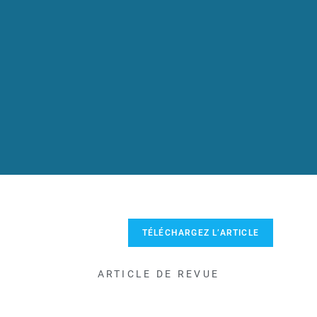
TÉLÉCHARGEZ L’ARTICLE
ARTICLE DE REVUE