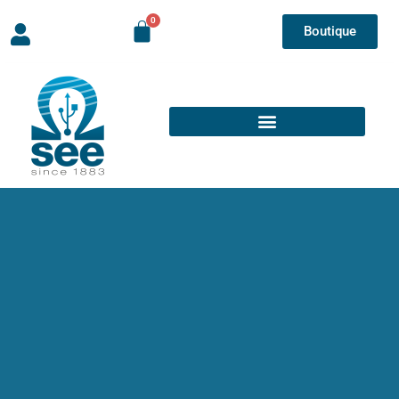
Boutique