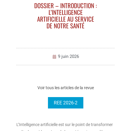
DOSSIER – INTRODUCTION :
L’INTELLIGENCE
ARTIFICIELLE AU SERVICE
DE NOTRE SANTÉ
9 juin 2026
Voir tous les articles de la revue
REE 2026-2
L’Intelligence artificielle est sur le point de transformer