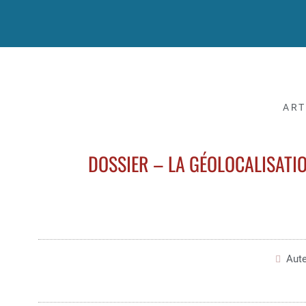
ART
DOSSIER – LA GÉOLOCALISATIO
Aute