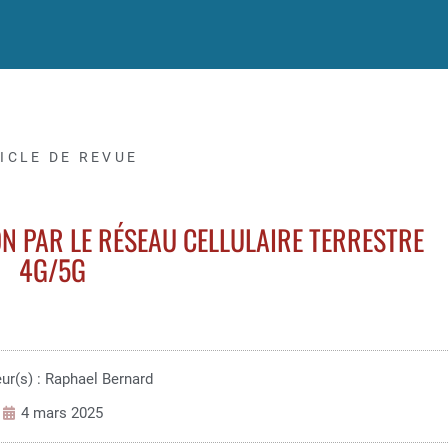
ICLE DE REVUE
N PAR LE RÉSEAU CELLULAIRE TERRESTRE
4G/5G
ur(s) : Raphael Bernard
4 mars 2025