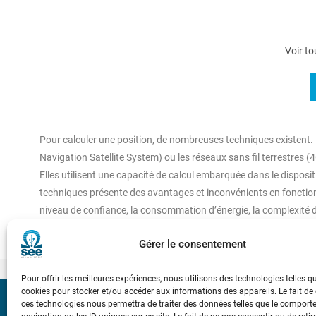
Voir to
Pour calculer une position, de nombreuses techniques existent.
Navigation Satellite System) ou les réseaux sans fil terrestre
Elles utilisent une capacité de calcul embarquée dans le disposit
techniques présente des avantages et inconvénients en fonction de
niveau de confiance, la consommation d’énergie, la complexité de
Gérer le consentement
Pour offrir les meilleures expériences, nous utilisons des technologies telles q
cookies pour stocker et/ou accéder aux informations des appareils. Le fait de
ces technologies nous permettra de traiter des données telles que le compor
Bicentenaire des