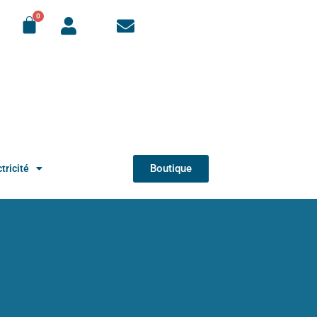
Boutique
tricité