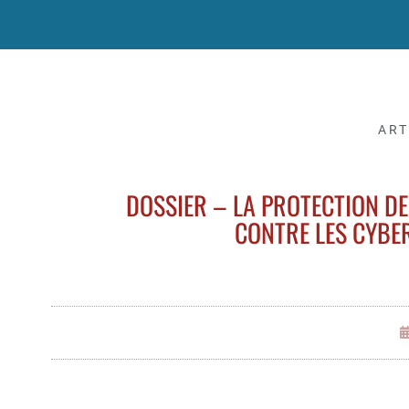
ART
DOSSIER – LA PROTECTION DE
CONTRE LES CYBE