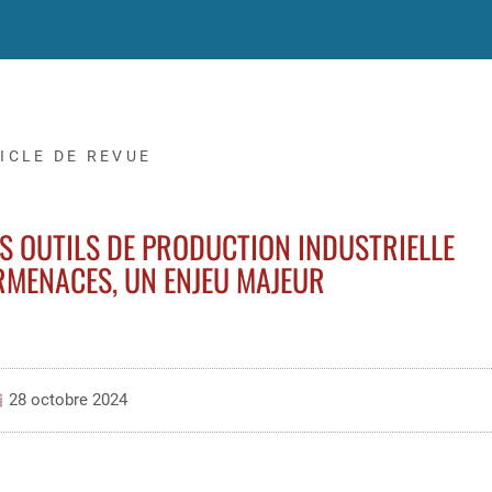
ICLE DE REVUE
S OUTILS DE PRODUCTION INDUSTRIELLE
RMENACES, UN ENJEU MAJEUR
28 octobre 2024