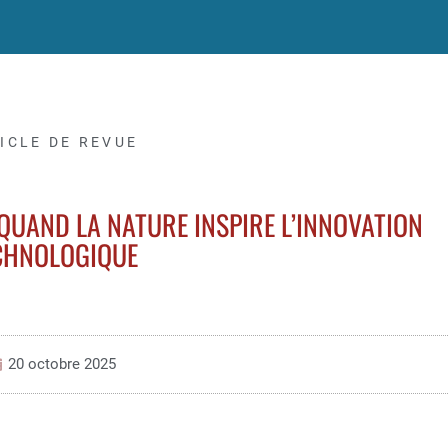
ICLE DE REVUE
 QUAND LA NATURE INSPIRE L’INNOVATION
CHNOLOGIQUE
20 octobre 2025