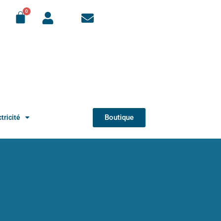
Boutique
tricité