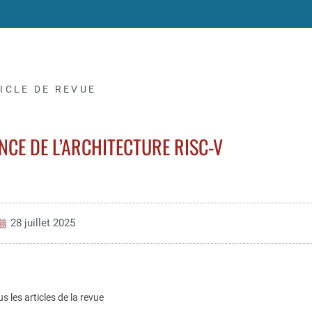
ICLE DE REVUE
NCE DE L’ARCHITECTURE RISC-V
28 juillet 2025
us les articles de la revue