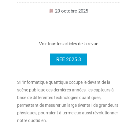
20 octobre 2025
Voir tous les articles de la revue
REE 2025-3
Si l’informatique quantique occupe le devant de la
scène publique ces dernières années, les capteurs à
base de différentes technologies quantiques,
permettant de mesurer un large éventail de grandeurs
physiques, pourraient à terme eux aussi révolutionner
notre quotidien.