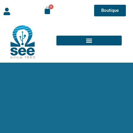
Boutique