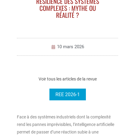
RÉSILIENCE DES SYSTÈMES
COMPLEXES : MYTHE OU
RÉALITÉ ?
10 mars 2026
Voir tous les articles de la revue
REE 2026-1
Face à des systèmes industriels dont la complexité
rend les pannes imprévisibles, l’intelligence artificielle
permet de passer d’une réaction subie à une