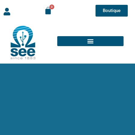
Boutique