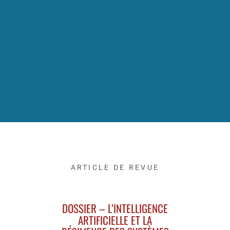
ARTICLE DE REVUE
DOSSIER – L’INTELLIGENCE
ARTIFICIELLE ET LA