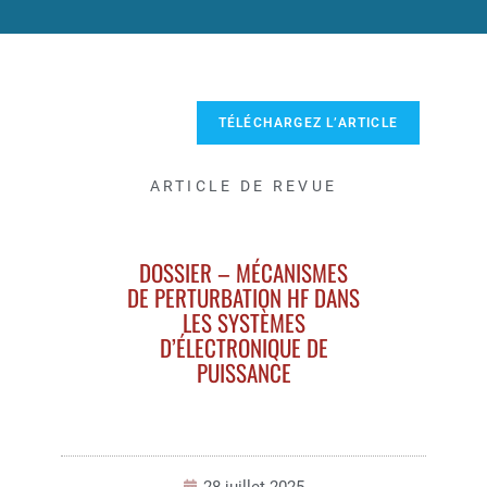
TÉLÉCHARGEZ L’ARTICLE
ARTICLE DE REVUE
DOSSIER – MÉCANISMES
DE PERTURBATION HF DANS
LES SYSTÈMES
D’ÉLECTRONIQUE DE
PUISSANCE
28 juillet 2025