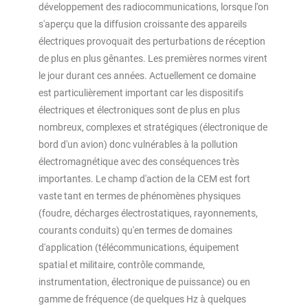
développement des radiocommunications, lorsque l'on
s'aperçu que la diffusion croissante des appareils
électriques provoquait des perturbations de réception
de plus en plus gênantes. Les premières normes virent
le jour durant ces années. Actuellement ce domaine
est particulièrement important car les dispositifs
électriques et électroniques sont de plus en plus
nombreux, complexes et stratégiques (électronique de
bord d'un avion) donc vulnérables à la pollution
électromagnétique avec des conséquences très
importantes. Le champ d'action de la CEM est fort
vaste tant en termes de phénomènes physiques
(foudre, décharges électrostatiques, rayonnements,
courants conduits) qu'en termes de domaines
d'application (télécommunications, équipement
spatial et militaire, contrôle commande,
instrumentation, électronique de puissance) ou en
gamme de fréquence (de quelques Hz à quelques