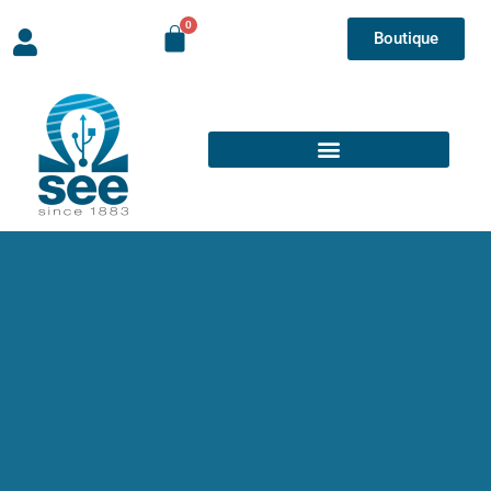
Boutique