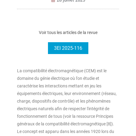
Voir tous les articles de la revue
3EI 2025-116
La compatibilité électromagnétique (CEM) est le
domaine du génie électrique où l'on étudie et
caractérise les interactions mettant en jeu les
équipements électriques, leur environnement (réseau,
charge, dispositifs de contrôle) et les phénomènes
électriques naturels afin de respecter l'intégrité de
fonctionnement de tous (voir la ressource Principes
généraux de la compatibilité électromagnétique [8]).
Le concept est apparu dans les années 1920 lors du