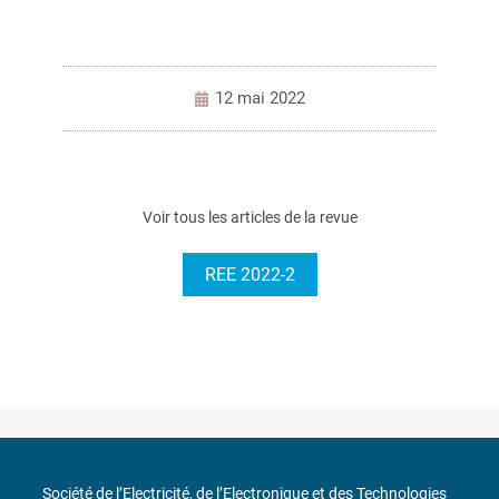
12 mai 2022
Voir tous les articles de la revue
REE 2022-2
Société de l’Electricité, de l’Electronique et des Technologies