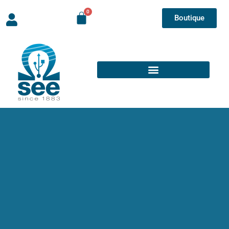
Boutique