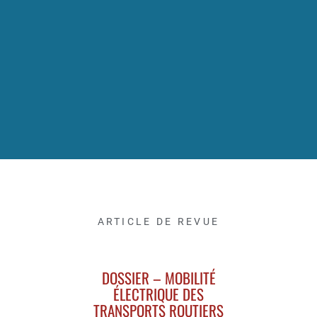
ARTICLE DE REVUE
DOSSIER – MOBILITÉ
ÉLECTRIQUE DES
TRANSPORTS ROUTIERS