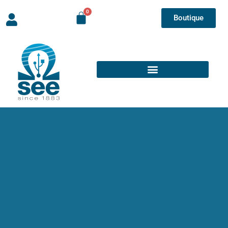
Boutique