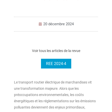
20 décembre 2024
Voir tous les articles de la revue
REE 2024-4
Le transport routier électrique de marchandises vit
une transformation majeure. Alors que les
préoccupations environnementales, les coûts
énergétiques et les réglementations sur les émissions
polluantes deviennent des enjeux primordiaux,