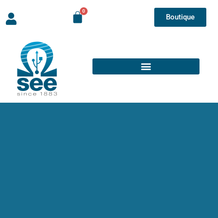
Boutique