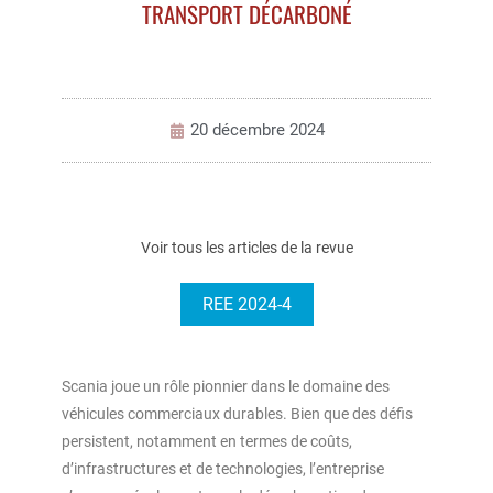
TRANSPORT DÉCARBONÉ
20 décembre 2024
Voir tous les articles de la revue
REE 2024-4
Scania joue un rôle pionnier dans le domaine des
véhicules commerciaux durables. Bien que des défis
persistent, notamment en termes de coûts,
d’infrastructures et de technologies, l’entreprise