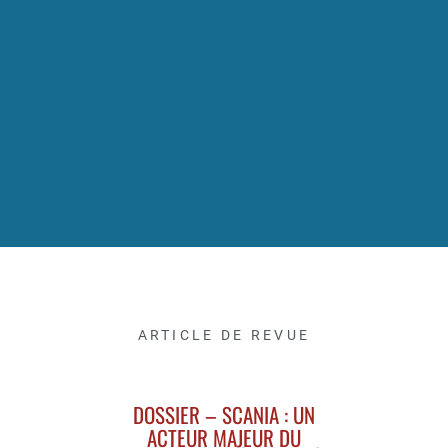
ARTICLE DE REVUE
DOSSIER – SCANIA : UN
ACTEUR MAJEUR DU