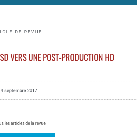
ICLE DE REVUE
 SD VERS UNE POST-PRODUCTION HD
4 septembre 2017
us les articles de la revue