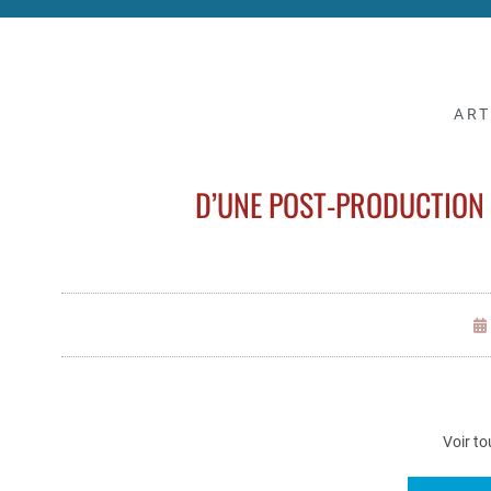
ART
D’UNE POST-PRODUCTION
Voir to