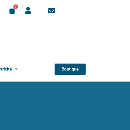
Boutique
tricité