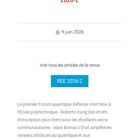
9 juin 2026
Voir tous les articles de la revue
REE 2026-2
Le premier Forum quantique Défense s’est tenu à
l’Ecole polytechnique - Roberto Kung Des droits
d’inscription plus chers pour les étudiants extra-
communautaires - Alain Brenac L’Etat amplifie les
moyens attribués au quantique et aux