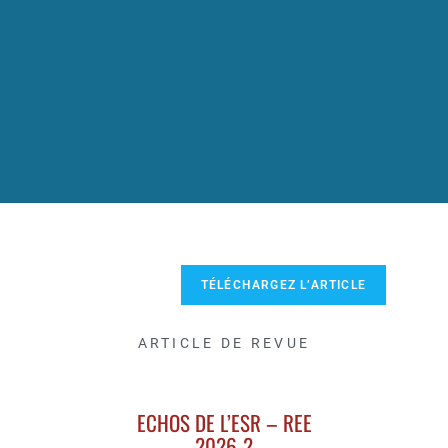
TÉLÉCHARGEZ L’ARTICLE
ARTICLE DE REVUE
ECHOS DE L’ESR – REE
2026-2