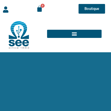
Boutique