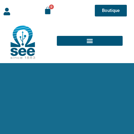
Boutique