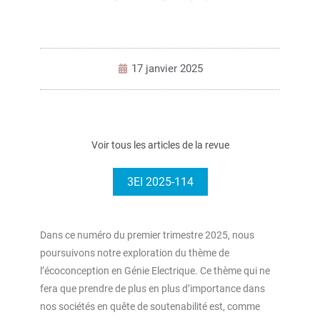
17 janvier 2025
Voir tous les articles de la revue
3EI 2025-114
Dans ce numéro du premier trimestre 2025, nous
poursuivons notre exploration du thème de
l’écoconception en Génie Electrique. Ce thème qui ne
fera que prendre de plus en plus d’importance dans
nos sociétés en quête de soutenabilité est, comme