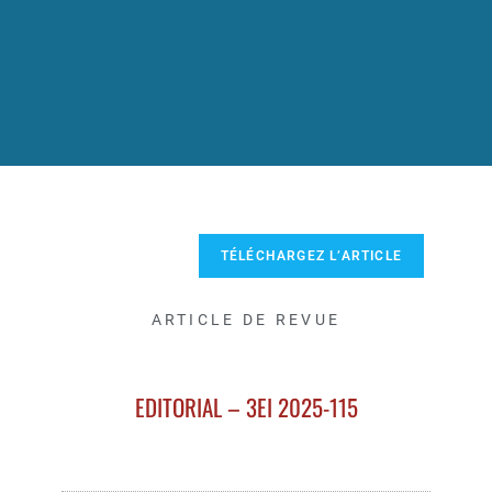
TÉLÉCHARGEZ L’ARTICLE
ARTICLE DE REVUE
EDITORIAL – 3EI 2025-115