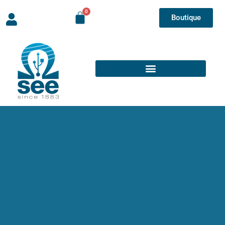
Boutique