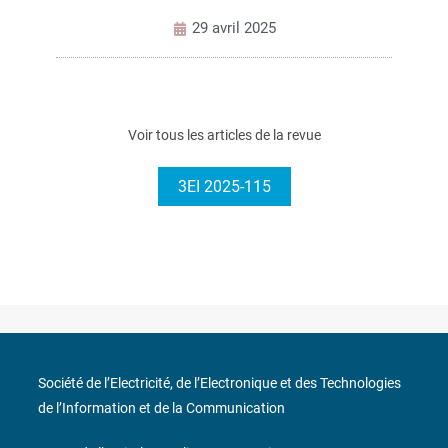
29 avril 2025
Voir tous les articles de la revue
3EI 2025-115
Société de l’Electricité, de l’Electronique et des Technologies
de l’Information et de la Communication