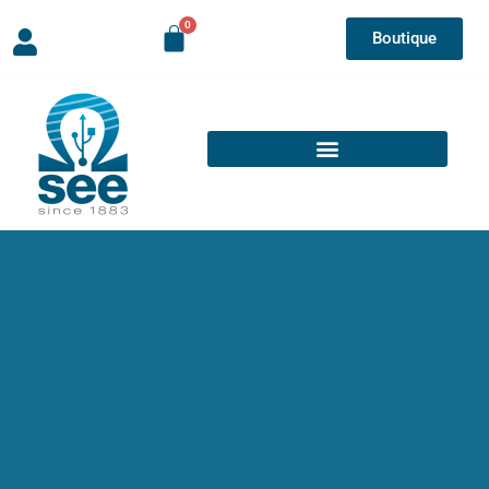
Boutique