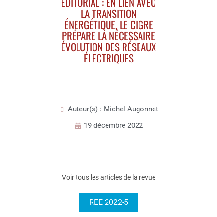
EDITORIAL : EN LIEN AVEC
LA TRANSITION
ÉNERGÉTIQUE, LE CIGRE
PRÉPARE LA NÉCESSAIRE
ÉVOLUTION DES RÉSEAUX
ÉLECTRIQUES
Auteur(s) : Michel Augonnet
19 décembre 2022
Voir tous les articles de la revue
REE 2022-5