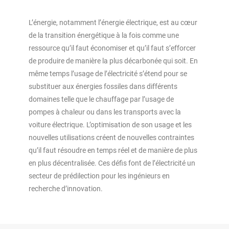
L’énergie, notamment l’énergie électrique, est au cœur
de la transition énergétique à la fois comme une
ressource qu’il faut économiser et qu’il faut s’efforcer
de produire de manière la plus décarbonée qui soit. En
même temps l’usage de l’électricité s’étend pour se
substituer aux énergies fossiles dans différents
domaines telle que le chauffage par l’usage de
pompes à chaleur ou dans les transports avec la
voiture électrique. L’optimisation de son usage et les
nouvelles utilisations créent de nouvelles contraintes
qu’il faut résoudre en temps réel et de manière de plus
en plus décentralisée. Ces défis font de l’électricité un
secteur de prédilection pour les ingénieurs en
recherche d’innovation.