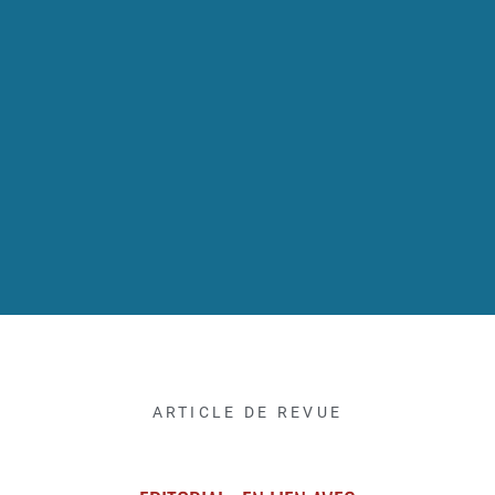
ARTICLE DE REVUE