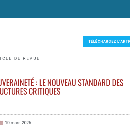
TÉLÉCHARGEZ L’ARTI
ICLE DE REVUE
OUVERAINETÉ : LE NOUVEAU STANDARD DES
UCTURES CRITIQUES
10 mars 2026