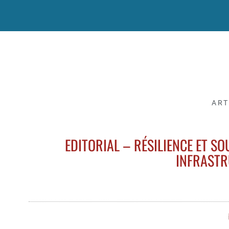
ART
EDITORIAL – RÉSILIENCE ET S
INFRASTR