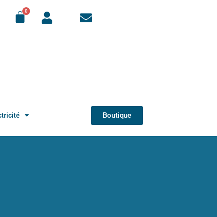
Boutique
tricité