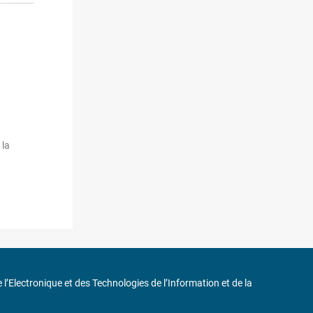
 la
de l’Electronique et des Technologies de l’Information et de la