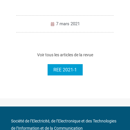
7 mars 2021
Voir tous les articles de la revue
REE 2021-1
Société de l’Electricité, de l’Electronique et des Technologies
de l’Information et de la Communication