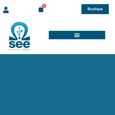
Boutique