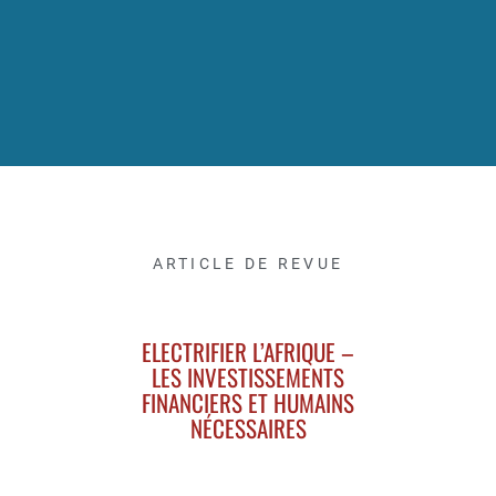
ARTICLE DE REVUE
ELECTRIFIER L’AFRIQUE –
LES INVESTISSEMENTS
FINANCIERS ET HUMAINS
NÉCESSAIRES