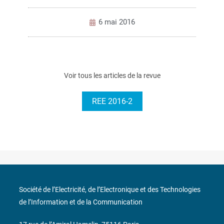
6 mai 2016
Voir tous les articles de la revue
REE 2016-2
Société de l’Electricité, de l’Electronique et des Technologies
de l’Information et de la Communication