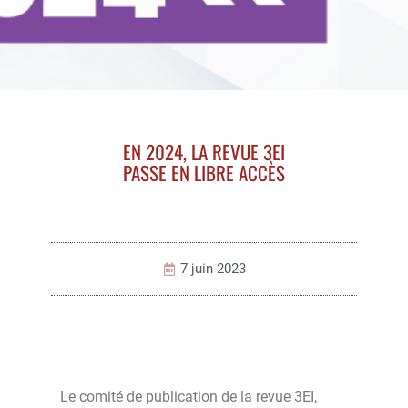
EN 2024, LA REVUE 3EI
PASSE EN LIBRE ACCÈS
7 juin 2023
Le comité de publication de la revue 3EI,