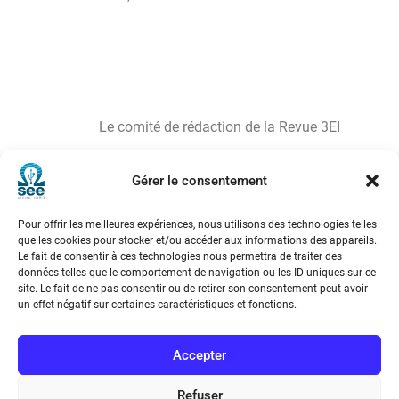
Le comité de rédaction de la Revue 3EI
Gérer le consentement
Pour offrir les meilleures expériences, nous utilisons des technologies telles
que les cookies pour stocker et/ou accéder aux informations des appareils.
Le fait de consentir à ces technologies nous permettra de traiter des
données telles que le comportement de navigation ou les ID uniques sur ce
site. Le fait de ne pas consentir ou de retirer son consentement peut avoir
un effet négatif sur certaines caractéristiques et fonctions.
Accepter
Refuser