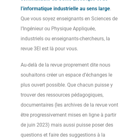
l’informatique industrielle au sens large
.
Que vous soyez enseignants en Sciences de
l’Ingénieur ou Physique Appliquée,
industriels ou enseignants-chercheurs, la
revue 3EI est là pour vous.
Au-delà de la revue proprement dite nous
souhaitons créer un espace d’échanges le
plus ouvert possible. Que chacun puisse y
trouver des ressources pédagogiques,
documentaires (les archives de la revue vont
être progressivement mises en ligne à partir
de juin 2023) mais aussi puisse poser des
questions et faire des suggestions à la