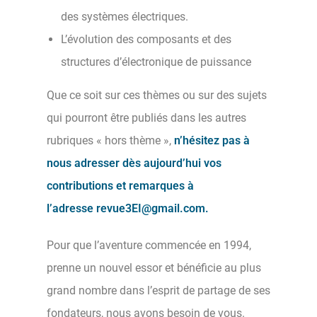
des systèmes électriques.
L’évolution des composants et des
structures d’électronique de puissance
Que ce soit sur ces thèmes ou sur des sujets
qui pourront être publiés dans les autres
rubriques « hors thème »,
n’hésitez pas à
nous adresser dès aujourd’hui vos
contributions et remarques à
l’adresse
revue3EI@gmail.com
.
Pour que l’aventure commencée en 1994,
prenne un nouvel essor et bénéficie au plus
grand nombre dans l’esprit de partage de ses
fondateurs, nous avons besoin de vous.