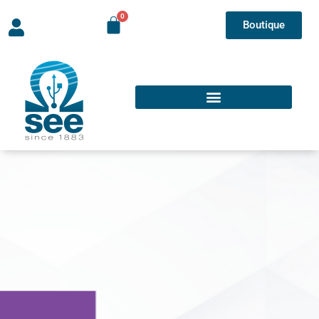
Boutique