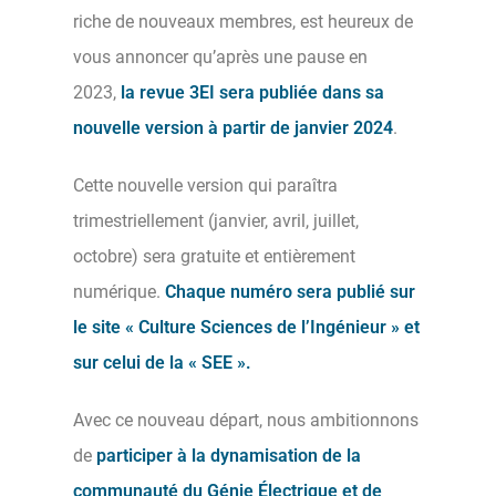
riche de nouveaux membres, est heureux de
vous annoncer qu’après une pause en
2023,
la revue 3EI sera publiée dans sa
nouvelle version à partir de janvier 2024
.
Cette nouvelle version qui paraîtra
trimestriellement (janvier, avril, juillet,
octobre) sera gratuite et entièrement
numérique.
Chaque numéro sera publié sur
le site
« Culture Sciences de l’Ingénieur »
et
sur celui de la «
SEE
».
Avec ce nouveau départ, nous ambitionnons
de
participer à la dynamisation de la
communauté du Génie Électrique et de