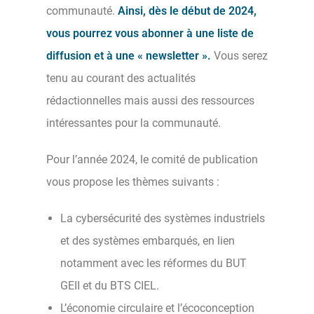
communauté.
Ainsi, dès le début de 2024,
vous pourrez vous abonner à une liste de
diffusion et à une « newsletter ».
Vous serez
tenu au courant des actualités
rédactionnelles mais aussi des ressources
intéressantes pour la communauté.
Pour l’année 2024, le comité de publication
vous propose les thèmes suivants :
La cybersécurité des systèmes industriels
et des systèmes embarqués, en lien
notamment avec les réformes du BUT
GEII et du BTS CIEL.
L’économie circulaire et l’écoconception