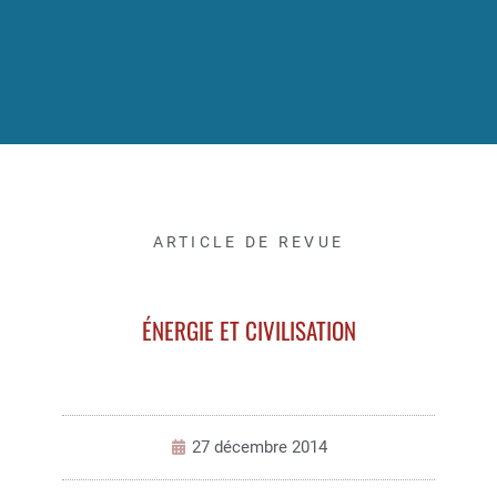
ARTICLE DE REVUE
ÉNERGIE ET CIVILISATION
27 décembre 2014