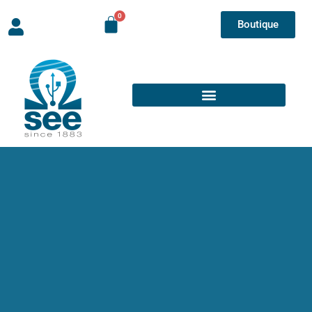
Boutique