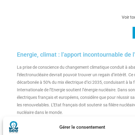
Voir to
Energie, climat : l’apport incontournable de l
La prise de conscience du changement climatique conduit à ab
l’électronucléaire devrait pouvoir trouver un regain d’intérêt. Ce
décarbonée à 50% du mix électrique d’ici 2035, conduisant à la 
Internationale de l’Energie soutient l’énergie nucléaire. Dans s
électriques français et européens, considère que pour réussir sa 
les renouvelables. L’Etat français doit soutenir sa filière nucléa
nucléaire dans le monde.
Gérer le consentement