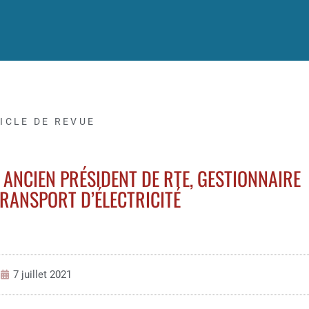
ICLE DE REVUE
 ANCIEN PRÉSIDENT DE RTE, GESTIONNAIRE
RANSPORT D’ÉLECTRICITÉ
7 juillet 2021