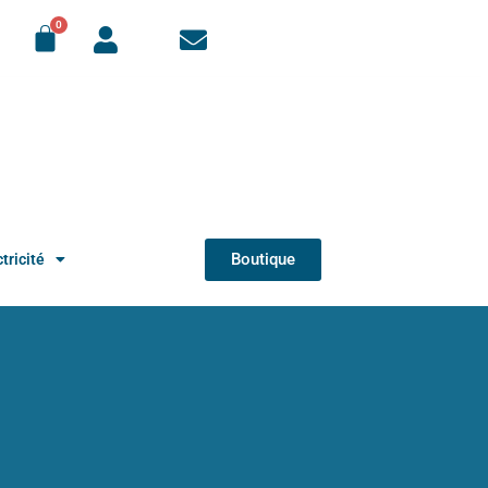
Boutique
tricité