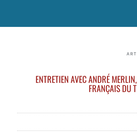
ART
ENTRETIEN AVEC ANDRÉ MERLIN,
FRANÇAIS DU T