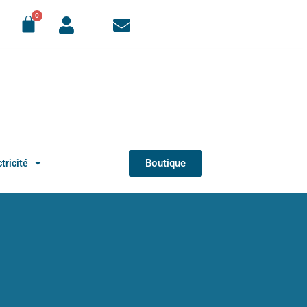
Boutique
tricité