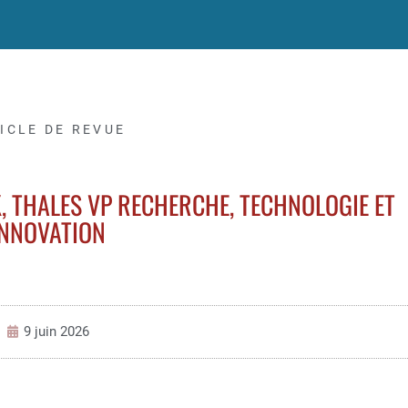
ICLE DE REVUE
, THALES VP RECHERCHE, TECHNOLOGIE ET
INNOVATION
9 juin 2026