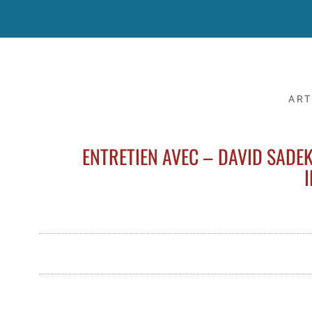
ART
ENTRETIEN AVEC – DAVID SADEK