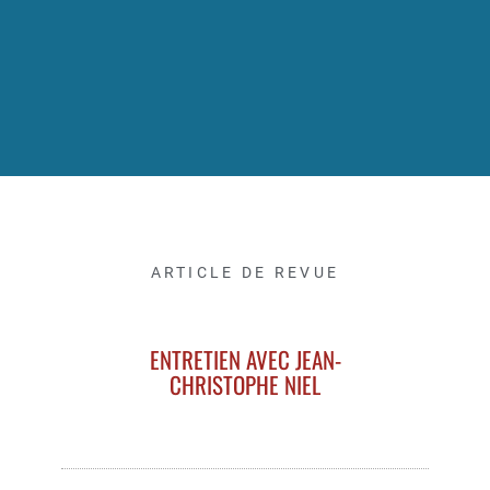
ARTICLE DE REVUE
ENTRETIEN AVEC JEAN-
CHRISTOPHE NIEL