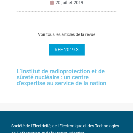
20 juillet 2019
Voir tous les articles de la revue
REE 2019-3
L’Institut de radioprotection et de
sûreté nucléaire : un centre
d’expertise au service de la nation
Société de l’Electricité, de l’Electronique et des Technologies