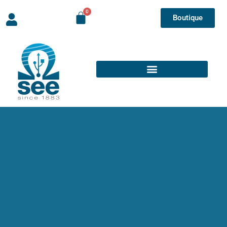
Boutique