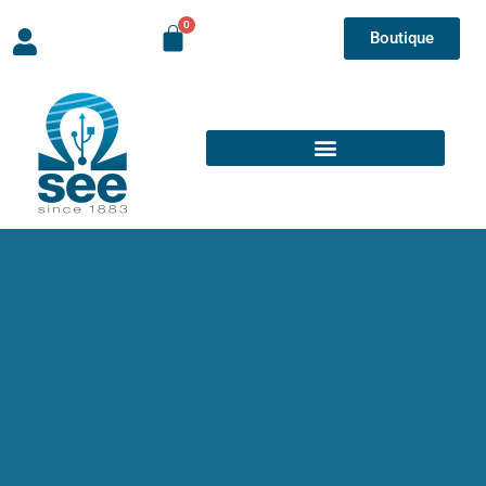
Boutique