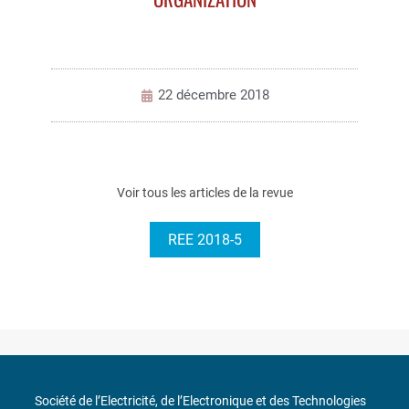
22 décembre 2018
Voir tous les articles de la revue
REE 2018-5
Société de l’Electricité, de l’Electronique et des Technologies