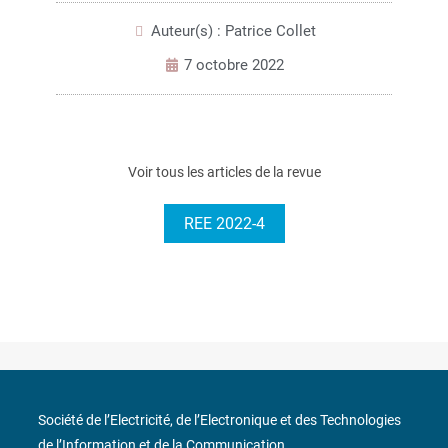
Auteur(s) : Patrice Collet
7 octobre 2022
Voir tous les articles de la revue
REE 2022-4
Société de l’Electricité, de l’Electronique et des Technologies
de l’Information et de la Communication