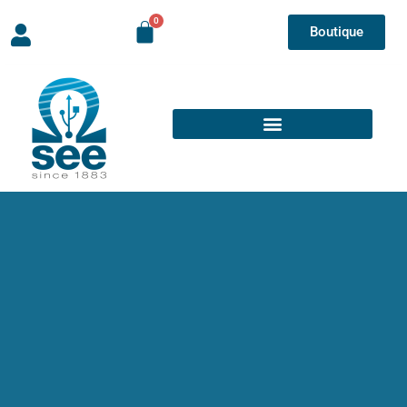
Boutique