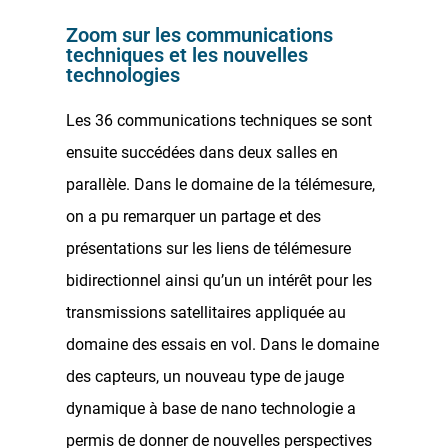
Zoom sur les communications
techniques et les nouvelles
technologies
Les 36 communications techniques se sont
ensuite succédées dans deux salles en
parallèle. Dans le domaine de la télémesure,
on a pu remarquer un partage et des
présentations sur les liens de télémesure
bidirectionnel ainsi qu’un un intérêt pour les
transmissions satellitaires appliquée au
domaine des essais en vol. Dans le domaine
des capteurs, un nouveau type de jauge
dynamique à base de nano technologie a
permis de donner de nouvelles perspectives