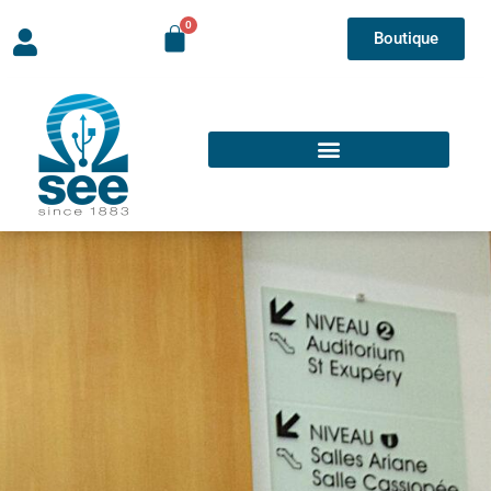
Boutique