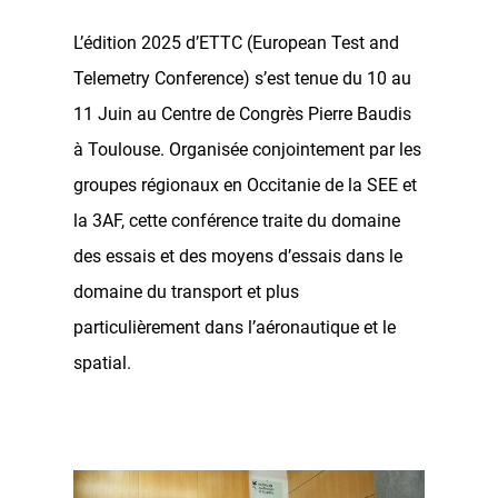
L’édition 2025 d’ETTC (European Test and
Telemetry Conference) s’est tenue du 10 au
11 Juin au Centre de Congrès Pierre Baudis
à Toulouse. Organisée conjointement par les
groupes régionaux en Occitanie de la SEE et
la 3AF, cette conférence traite du domaine
des essais et des moyens d’essais dans le
domaine du transport et plus
particulièrement dans l’aéronautique et le
spatial.