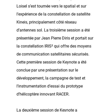
Loisel s’est tournée vers le spatial et sur
l’expérience de la constellation de satellite
Kineis, principalement côté réseau
d’antennes sol. La troisième session a été
présentée par Jean Pierre Diris et portait sur
la constellation IRIS² qui offre des moyens
de communication satellitaires sécurisés.
Cette première session de Keynote a été
conclue par une présentation sur le
développement, la campagne de test et
l’instrumentation d’essai du prototype
d’hélicoptère innovant RACER.
La deuxième session de Keynote a