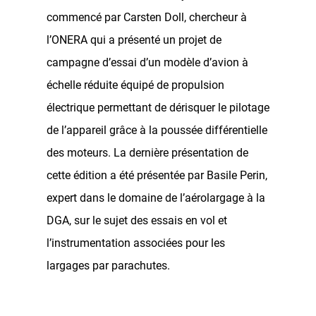
commencé par Carsten Doll, chercheur à
l’ONERA qui a présenté un projet de
campagne d’essai d’un modèle d’avion à
échelle réduite équipé de propulsion
électrique permettant de dérisquer le pilotage
de l’appareil grâce à la poussée différentielle
des moteurs. La dernière présentation de
cette édition a été présentée par Basile Perin,
expert dans le domaine de l’aérolargage à la
DGA, sur le sujet des essais en vol et
l’instrumentation associées pour les
largages par parachutes.