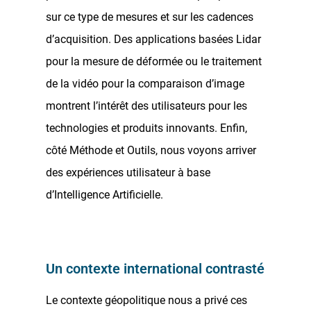
sur ce type de mesures et sur les cadences
d’acquisition. Des applications basées Lidar
pour la mesure de déformée ou le traitement
de la vidéo pour la comparaison d’image
montrent l’intérêt des utilisateurs pour les
technologies et produits innovants. Enfin,
côté Méthode et Outils, nous voyons arriver
des expériences utilisateur à base
d’Intelligence Artificielle.
Un contexte international contrasté
Le contexte géopolitique nous a privé ces