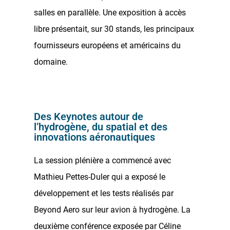
salles en parallèle. Une exposition à accès
libre présentait, sur 30 stands, les principaux
fournisseurs européens et américains du
domaine.
Des Keynotes autour de
l’hydrogène, du spatial et des
innovations aéronautiques
La session plénière a commencé avec
Mathieu Pettes-Duler qui a exposé le
développement et les tests réalisés par
Beyond Aero sur leur avion à hydrogène. La
deuxième conférence exposée par Céline