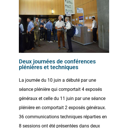
Deux journées de conférences
plénières et techniques
La journée du 10 juin a débuté par une
séance plénière qui comportait 4 exposés
généraux et celle du 11 juin par une séance
plénière en comportait 2 exposés généraux.
36 communications techniques réparties en
8 sessions ont été présentées dans deux