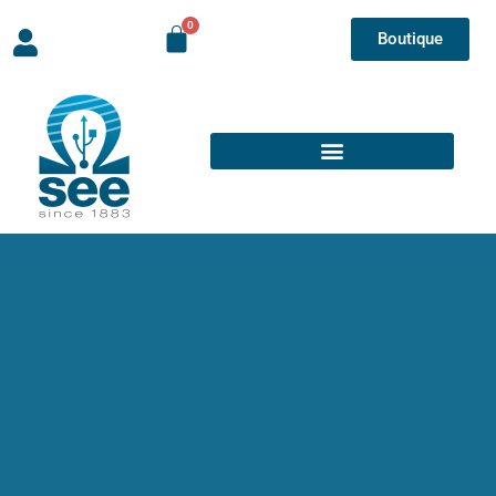
Boutique