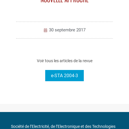
30 septembre 2017
Voir tous les articles de la revue
e-STA 2004-3
Société de l’Electricité, de l’Electronique et des Technologies