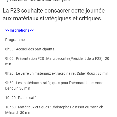
La F2S souhaite consacrer cette journée
aux matériaux stratégiques et critiques.
>> Inscriptions <<
Programme
8h30 : Accueil des participants
9h00 : Présentation F2S : Marc Leconte (Président de la F2S) : 20
min
9h20 : Le verre un matériaux extraordinaire : Didier Roux : 30 min
9h50 : Les matériaux stratégiques pour l’aéronautique : Anne
Denquin 30 min
10h20 : Pause-café
10h50 : Matériaux critiques : Christophe Poinssot ou Yannick
Ménard : 30 mn