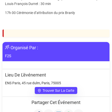
Louis François Durret : 30 min
17h 00 Cérémonie d’attribution du prix Branly
Organisé Par :
F2S
Lieu De L'événement
ENS Paris, 45 rue dulm, Paris, 75005
Trouver Sur La Carte
Partager Cet Événement