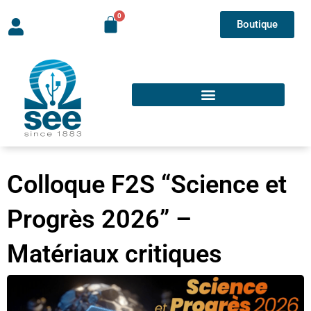
Boutique
Colloque F2S “Science et
Progrès 2026” –
Matériaux critiques