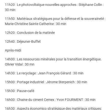
11h20 : Le photovoltaïque nouvelles approches : Stéphane Collin :
30 min:
11h50 : Matériaux stratégiques pour la défense et la souveraineté :
Marie-Christine Sainte Catherine : 30 min
12h20 : Conclusion de la matinée
12h40 : Déjeuner-Buffet
Après-midi
14h00 : Les ressources minérales pour la transition énergétique.
Olivier Vidal : 30 mn
14h30 : Le recyclage : Jean François Gérard : 30 min
15h00 : Portage industriel : Jérome Sterpenich : 30 min
15h30 : Pause-café
16h00 : Chaine du ciment Cemex : Yvon FOURMENT : 30 min
16h30 : Aspects économico stratégique des matériaux critiques: