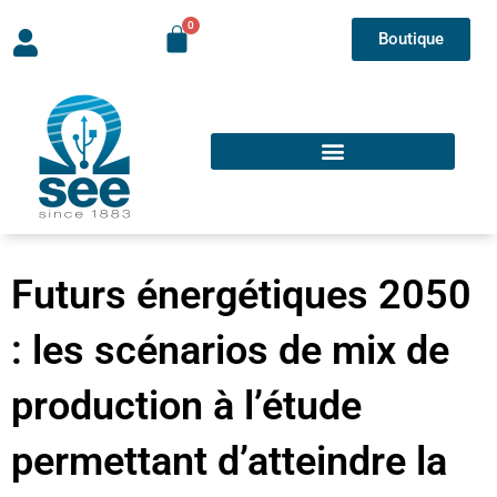
Boutique
Futurs énergétiques 2050
: les scénarios de mix de
production à l’étude
permettant d’atteindre la