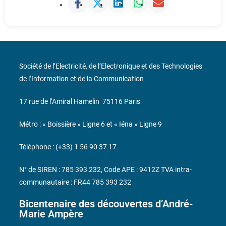
Société de l’Electricité, de l’Electronique et des Technologies
de l’Information et de la Communication
17 rue de l’Amiral Hamelin
75116 Paris
Métro : « Boissière » Ligne 6 et « Iéna » Ligne 9
Téléphone : (+33) 1 56 90 37 17
N° de SIREN : 785 393 232, Code APE : 9412Z TVA intra-
communautaire : FR44 785 393 232
Bicentenaire des découvertes d’André-
Marie Ampère