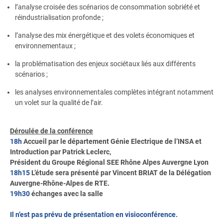
l’analyse croisée des scénarios de consommation sobriété et
réindustrialisation profonde ;
l’analyse des mix énergétique et des volets économiques et
environnementaux ;
la problématisation des enjeux sociétaux liés aux différents
scénarios ;
les analyses environnementales complètes intégrant notamment
un volet sur la qualité de l’air.
Déroulée de la conférence
18h
Accueil par le département Génie Electrique de l’INSA et
Introduction par Patrick Leclerc,
Président du Groupe Régional SEE Rhône Alpes Auvergne Lyon
18h15
L’étude sera présenté par Vincent BRIAT de la Délégation
Auvergne-Rhône-Alpes de RTE.
19h30
échanges avec la salle
Il n’est pas prévu de présentation en visioconférence.