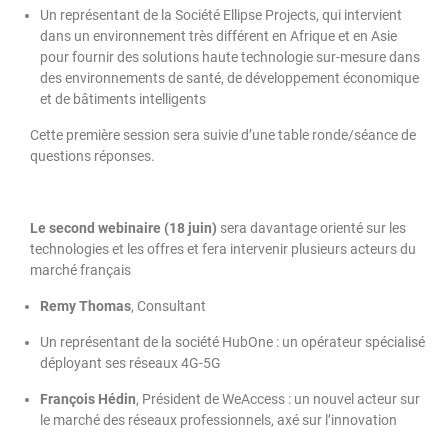
Un représentant de la Société Ellipse Projects, qui intervient
dans un environnement très différent en Afrique et en Asie
pour fournir des solutions haute technologie sur-mesure dans
des environnements de santé, de développement économique
et de bâtiments intelligents
Cette première session sera suivie d’une table ronde/séance de
questions réponses.
Le second webinaire (18 juin)
sera davantage orienté sur les
technologies et les offres et fera intervenir plusieurs acteurs du
marché français
Remy Thomas
, Consultant
Un représentant de la société HubOne : un opérateur spécialisé
déployant ses réseaux 4G-5G
François Hédin
, Président de WeAccess : un nouvel acteur sur
le marché des réseaux professionnels, axé sur l’innovation