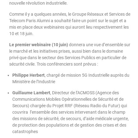
nouvelle révolution industrielle.
Comme il y a quelques années, le Groupe Réseaux et Services de
Telecom Paris Alumni a souhaité faire un point sur le sujet et a
mis en place deux webinaires qui auront lieu respectivement les
10 et 18 juin.
Le premier webinaire (10 juin)
donnera une vue d’ensemble sur
le marché et les initiatives prises, aussi bien dans le domaine
privé que dans le secteur des Services Publics en particulier de
sécurité civile. Trois conférenciers sont prévus :
Philippe Herbert
, chargé de mission 5G Industrielle auprès du
Ministère de l’Industrie
Guillaume Lambert
, Directeur de l’ACMOSS (Agence des
Communications Mobiles Opérationnelles de Sécurité et de
Secours) chargée du Projet RRF (Réseau Radio du Futur) qui
couvrira l’ensemble des services intervenant dans le champ
des missions de sécurité, de secours, d’aide médicale urgente,
de protection des populations et de gestion des crises et des
catastrophes