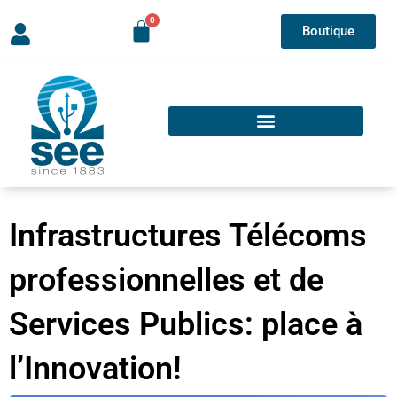
Boutique
Infrastructures Télécoms
professionnelles et de
Services Publics: place à
l’Innovation!