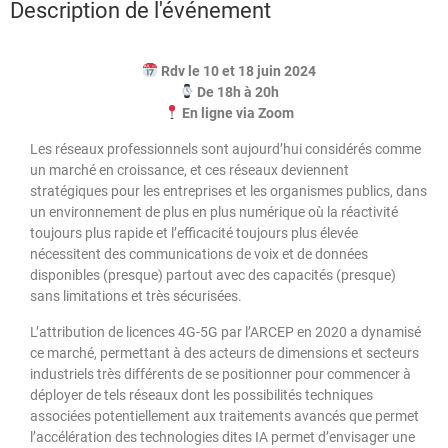
Description de l'événement
Rdv le 10 et 18 juin 2024
De 18h à 20h
En ligne via Zoom
Les réseaux professionnels sont aujourd’hui considérés comme
un marché en croissance, et ces réseaux deviennent
stratégiques pour les entreprises et les organismes publics, dans
un environnement de plus en plus numérique où la réactivité
toujours plus rapide et l’efficacité toujours plus élevée
nécessitent des communications de voix et de données
disponibles (presque) partout avec des capacités (presque)
sans limitations et très sécurisées.
L’attribution de licences 4G-5G par l’ARCEP en 2020 a dynamisé
ce marché, permettant à des acteurs de dimensions et secteurs
industriels très différents de se positionner pour commencer à
déployer de tels réseaux dont les possibilités techniques
associées potentiellement aux traitements avancés que permet
l’accélération des technologies dites IA permet d’envisager une