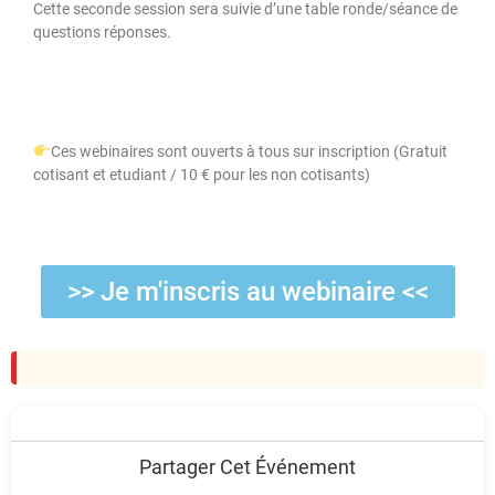
Cette seconde session sera suivie d’une table ronde/séance de
questions réponses.
Ces webinaires sont ouverts à tous sur inscription (Gratuit
cotisant et etudiant / 10 € pour les non cotisants)
>> Je m'inscris au webinaire <<
Partager Cet Événement