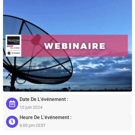
Date De L'événement :
10 juin 2024
Heure De L'événement :
6:00 pm CEST