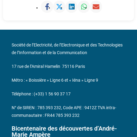
Société de l’Electricité, de l’Electronique et des Technologies
de l’Information et de la Communication
17 rue de l’Amiral Hamelin
75116 Paris
Métro : « Boissière » Ligne 6 et « Iéna » Ligne 9
Téléphone : (+33) 1 56 90 37 17
N° de SIREN : 785 393 232, Code APE : 9412Z TVA intra-
communautaire : FR44 785 393 232
Bicentenaire des découvertes d’André-
Marie Ampère