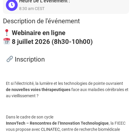
Heure De L'événement :
8:30 am CEST
Description de l'événement
Webinaire en ligne
8 juillet 2026 (
8h30-10h00)
Inscription
Et si l’électricité, la lumière et les technologies de pointe ouvraient
de nouvelles voies thérapeutiques
face aux maladies cérébrales et
au vieillissement ?
Dans le cadre de son cycle
InnovTech – Rencontres de l’Innovation Technologique
, la FIEEC
vous propose avec
CLINATEC
, centre de recherche biomédicale