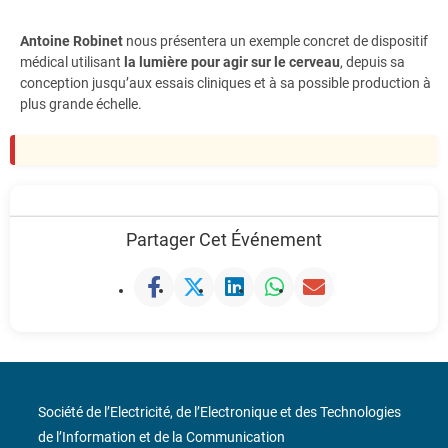
Antoine Robinet
nous présentera un exemple concret de dispositif
médical utilisant
la lumière pour agir sur le cerveau
, depuis sa
conception jusqu’aux essais cliniques et à sa possible production à
plus grande échelle.
Partager Cet Événement
Société de l’Electricité, de l’Electronique et des Technologies
de l’Information et de la Communication