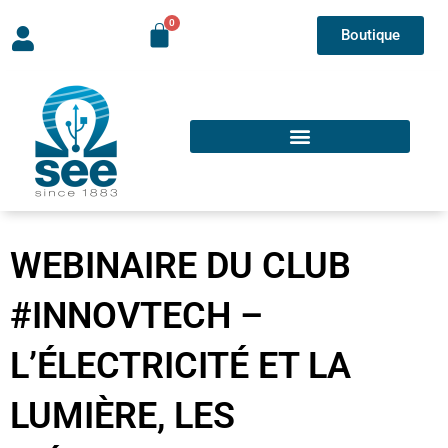
Boutique
WEBINAIRE DU CLUB
#INNOVTECH –
L’ÉLECTRICITÉ ET LA
LUMIÈRE, LES