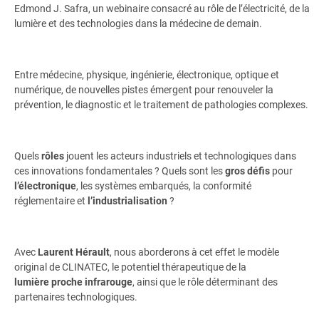
Edmond J. Safra, un webinaire consacré au rôle de l’électricité, de la
lumière et des technologies dans la médecine de demain.
Entre médecine, physique, ingénierie, électronique, optique et
numérique, de nouvelles pistes émergent pour renouveler la
prévention, le diagnostic et le traitement de pathologies complexes.
Quels
rôles
jouent les acteurs industriels et technologiques dans
ces innovations fondamentales ? Quels sont les
gros
défis
pour
l’électronique
, les systèmes embarqués, la conformité
réglementaire et
l’industrialisation
?
Avec
Laurent Hérault
, nous aborderons à cet effet le modèle
original de CLINATEC, le potentiel thérapeutique de la
lumière proche infrarouge
, ainsi que le rôle déterminant des
partenaires technologiques.