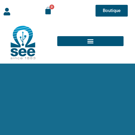
Boutique