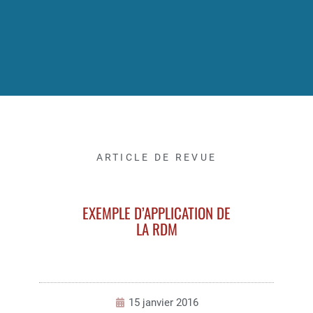
ARTICLE DE REVUE
EXEMPLE D’APPLICATION DE
LA RDM
15 janvier 2016